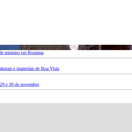
 de ministro em Roraima
urais e imateriais de Boa Vista
 29 e 30 de novembro