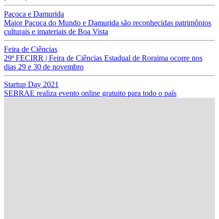
Paçoca e Damurida
Maior Paçoca do Mundo e Damurida são reconhecidas patrimônios
culturais e imateriais de Boa Vista
Feira de Ciências
29ª FECIRR | Feira de Ciências Estadual de Roraima ocorre nos
dias 29 e 30 de novembro
Startup Day 2021
SEBRAE realiza evento online gratuito para todo o país