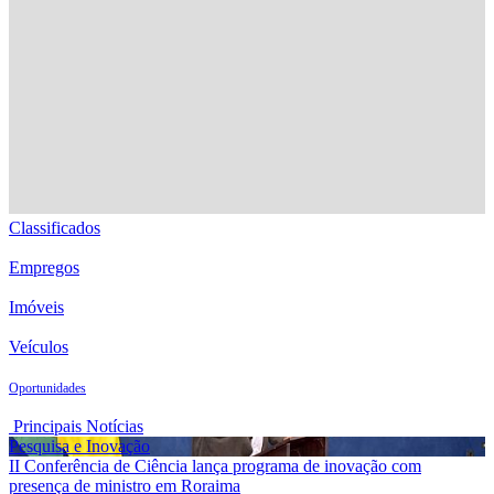
Classificados
Empregos
Imóveis
Veículos
Oportunidades
Principais Notícias
Pesquisa e Inovação
II Conferência de Ciência lança programa de inovação com
presença de ministro em Roraima