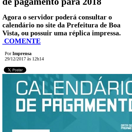
de pagamento para 2018
Agora o servidor poderá consultar o
calendário no site da Prefeitura de Boa
Vista, ou possuir uma réplica impressa.
COMENTE
Por
Imprensa
29/12/2017 às 12h14