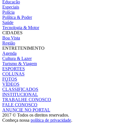
Educação
Especiais
Polícia
Política & Poder
Saúde
Tecnologia & Motor
CIDADES
Boa Vista
Região
ENTRETENIMENTO
Agenda
Cultura & Lazer
Turismo & Viagem
ESPORTES
COLUNAS
FOTOS
VÍDEOS
CLASSIFICADOS
INSTITUCIONAL
TRABALHE CONOSCO
FALE CONOSCO
ANUNCIE NO PORTAL
2017 © Todos os direitos reservados.
Conheça nossa
política de privacidade
.