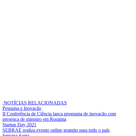
NOTÍCIAS RELACIONADAS
Pesquisa e Inovação
II Conferência de Ciência lança programa de inovação com
presença de ministro em Roraima
Startup Day 2021
SEBRAE realiza evento online gratuito para todo o país
Semana Santa