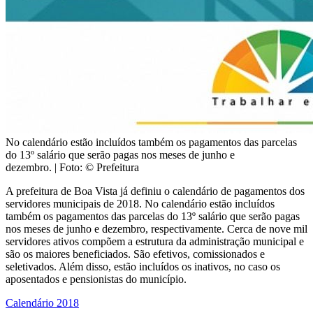
No calendário estão incluídos também os pagamentos das parcelas
do 13º salário que serão pagas nos meses de junho e
dezembro.
| Foto: © Prefeitura
A prefeitura de Boa Vista já definiu o calendário de pagamentos dos
servidores municipais de 2018. No calendário estão incluídos
também os pagamentos das parcelas do 13º salário que serão pagas
nos meses de junho e dezembro, respectivamente. Cerca de nove mil
servidores ativos compõem a estrutura da administração municipal e
são os maiores beneficiados. São efetivos, comissionados e
seletivados. Além disso, estão incluídos os inativos, no caso os
aposentados e pensionistas do município.
Calendário 2018