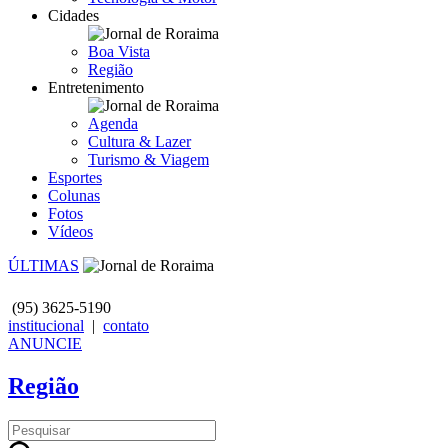
Cidades
Boa Vista
Região
Entretenimento
Agenda
Cultura & Lazer
Turismo & Viagem
Esportes
Colunas
Fotos
Vídeos
ÚLTIMAS
(95)
3625-5190
institucional
|
contato
ANUNCIE
Região