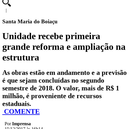
|
Santa Maria do Boiaçu
Unidade recebe primeira
grande reforma e ampliação na
estrutura
As obras estão em andamento e a previsão
é que sejam concluídas no segundo
semestre de 2018. O valor, mais de R$ 1
milhão, é proveniente de recursos
estaduais.
COMENTE
Por
Imprensa
15/12/2017 às 16h14