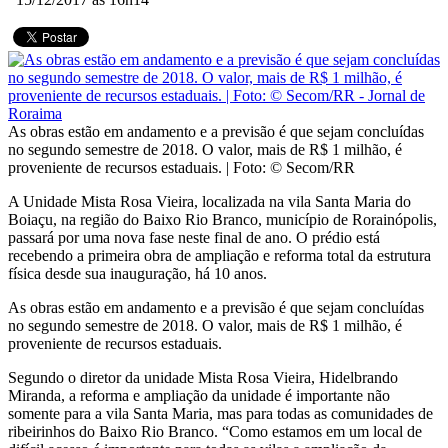
As obras estão em andamento e a previsão é que sejam concluídas
no segundo semestre de 2018. O valor, mais de R$ 1 milhão, é
proveniente de recursos estaduais.
| Foto: © Secom/RR
A Unidade Mista Rosa Vieira, localizada na vila Santa Maria do
Boiaçu, na região do Baixo Rio Branco, município de Rorainópolis,
passará por uma nova fase neste final de ano. O prédio está
recebendo a primeira obra de ampliação e reforma total da estrutura
física desde sua inauguração, há 10 anos.
As obras estão em andamento e a previsão é que sejam concluídas
no segundo semestre de 2018. O valor, mais de R$ 1 milhão, é
proveniente de recursos estaduais.
Segundo o diretor da unidade Mista Rosa Vieira, Hidelbrando
Miranda, a reforma e ampliação da unidade é importante não
somente para a vila Santa Maria, mas para todas as comunidades de
ribeirinhos do Baixo Rio Branco. “Como estamos em um local de