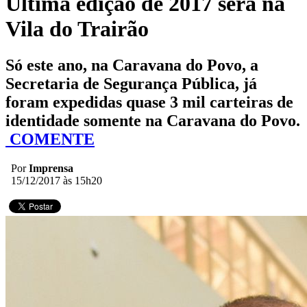
Última edição de 2017 será na
Vila do Trairão
Só este ano, na Caravana do Povo, a
Secretaria de Segurança Pública, já
foram expedidas quase 3 mil carteiras de
identidade somente na Caravana do Povo.
COMENTE
Por
Imprensa
15/12/2017 às 15h20