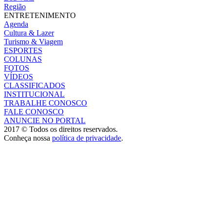
Região
ENTRETENIMENTO
Agenda
Cultura & Lazer
Turismo & Viagem
ESPORTES
COLUNAS
FOTOS
VÍDEOS
CLASSIFICADOS
INSTITUCIONAL
TRABALHE CONOSCO
FALE CONOSCO
ANUNCIE NO PORTAL
2017 © Todos os direitos reservados.
Conheça nossa
política de privacidade
.