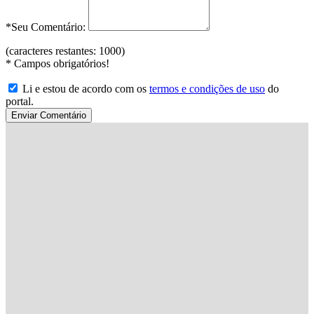
*Seu Comentário:
(caracteres restantes:
1000
)
*
Campos obrigatórios!
Li e estou de acordo com os
termos e condições de uso
do
portal.