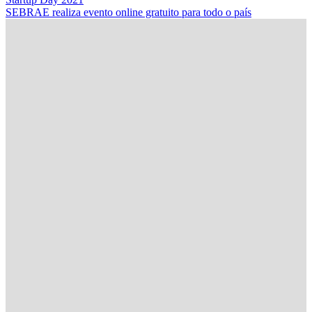
SEBRAE realiza evento online gratuito para todo o país