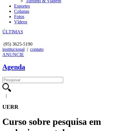
Turismo & Viagem
Esportes
Colunas
Fotos
Vídeos
ÚLTIMAS
(95)
3625-5190
institucional
|
contato
ANUNCIE
Agenda
|
UERR
Curso sobre pesquisa em