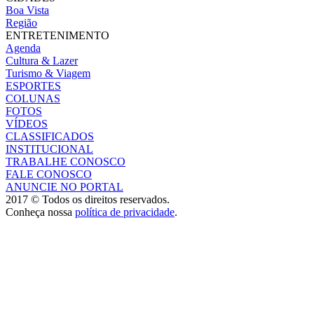
Boa Vista
Região
ENTRETENIMENTO
Agenda
Cultura & Lazer
Turismo & Viagem
ESPORTES
COLUNAS
FOTOS
VÍDEOS
CLASSIFICADOS
INSTITUCIONAL
TRABALHE CONOSCO
FALE CONOSCO
ANUNCIE NO PORTAL
2017 © Todos os direitos reservados.
Conheça nossa
política de privacidade
.