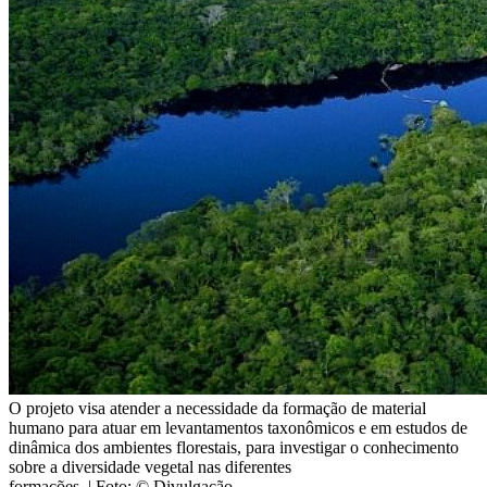
O projeto visa atender a necessidade da formação de material
humano para atuar em levantamentos taxonômicos e em estudos de
dinâmica dos ambientes florestais, para investigar o conhecimento
sobre a diversidade vegetal nas diferentes
formações.
| Foto: © Divulgação