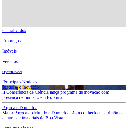
Classificados
Empregos
Imóveis
Veículos
Oportunidades
Principais Notícias
Pesquisa e Inovação
II Conferência de Ciência lança programa de inovação com
presença de ministro em Roraima
Paçoca e Damurida
Maior Paçoca do Mundo e Damurida são reconhecidas patrimônios
culturais e imateriais de Boa Vista