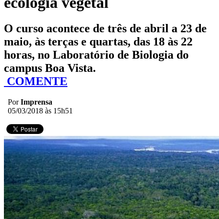
ecologia vegetal
O curso acontece de três de abril a 23 de
maio, às terças e quartas, das 18 às 22
horas, no Laboratório de Biologia do
campus Boa Vista.
COMENTE
Por
Imprensa
05/03/2018 às 15h51