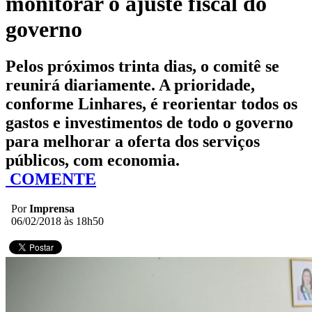
monitorar o ajuste fiscal do
governo
Pelos próximos trinta dias, o comitê se
reunirá diariamente. A prioridade,
conforme Linhares, é reorientar todos os
gastos e investimentos de todo o governo
para melhorar a oferta dos serviços
públicos, com economia.
COMENTE
Por
Imprensa
06/02/2018 às 18h50