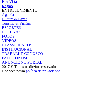
Boa Vista
Região
ENTRETENIMENTO
Agenda
Cultura & Lazer
Turismo & Viagem
ESPORTES
COLUNAS
FOTOS
VÍDEOS
CLASSIFICADOS
INSTITUCIONAL
TRABALHE CONOSCO
FALE CONOSCO
ANUNCIE NO PORTAL
2017 © Todos os direitos reservados.
Conheça nossa
política de privacidade
.