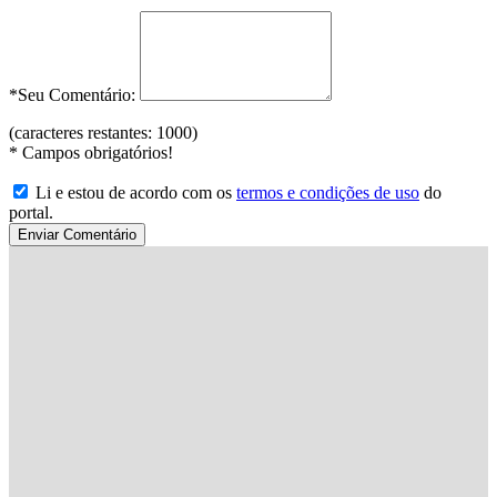
*Seu Comentário:
(caracteres restantes:
1000
)
*
Campos obrigatórios!
Li e estou de acordo com os
termos e condições de uso
do
portal.