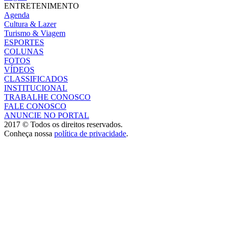
ENTRETENIMENTO
Agenda
Cultura & Lazer
Turismo & Viagem
ESPORTES
COLUNAS
FOTOS
VÍDEOS
CLASSIFICADOS
INSTITUCIONAL
TRABALHE CONOSCO
FALE CONOSCO
ANUNCIE NO PORTAL
2017 © Todos os direitos reservados.
Conheça nossa
política de privacidade
.