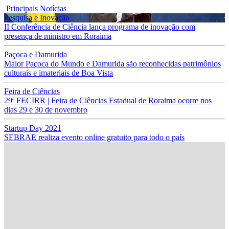
Principais Notícias
Pesquisa e Inovação
II Conferência de Ciência lança programa de inovação com
presença de ministro em Roraima
Paçoca e Damurida
Maior Paçoca do Mundo e Damurida são reconhecidas patrimônios
culturais e imateriais de Boa Vista
Feira de Ciências
29ª FECIRR | Feira de Ciências Estadual de Roraima ocorre nos
dias 29 e 30 de novembro
Startup Day 2021
SEBRAE realiza evento online gratuito para todo o país